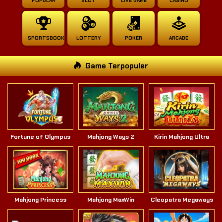
POPULAR
SLOT
LIVE GAME
CASINO
SPORTSBOOK
LOTTERY
POKER
ARCADE
Game Terpopuler
Fortune of Olympus
Mahjong Ways 2
Kirin Mahjong Ultra
Mahjong Princess
Mahjong MaxWin
Cleopatra Megaways